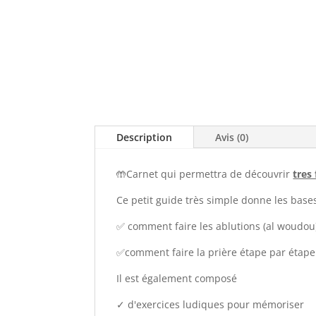
Description
Avis (0)
🤲Carnet qui permettra de découvrir
tres
Ce petit guide très simple donne les bases
✅ comment faire les ablutions (al woudou)
✅comment faire la prière étape par étape
Il est également composé
✓ d'exercices ludiques pour mémoriser