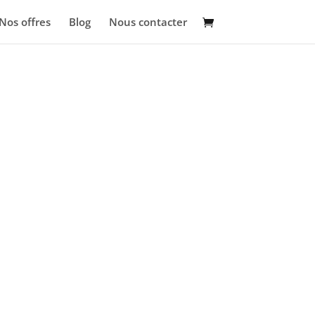
Nos offres
Blog
Nous contacter