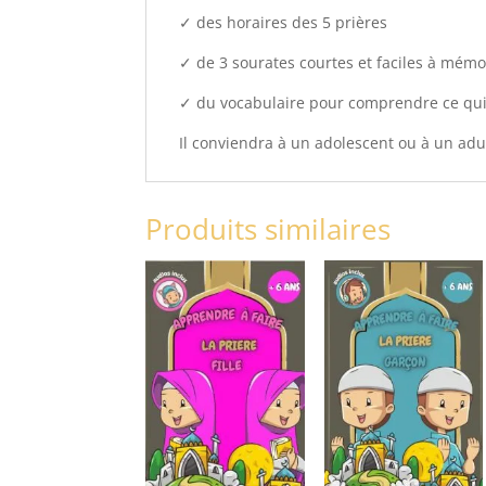
✓ des horaires des 5 prières
✓ de 3 sourates courtes et faciles à mémo
✓ du vocabulaire pour comprendre ce qui 
Il conviendra à un adolescent ou à un adu
Produits similaires