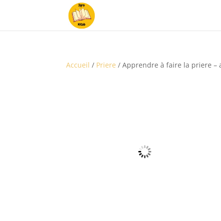
Accueil
/
Priere
/ Apprendre à faire la priere –